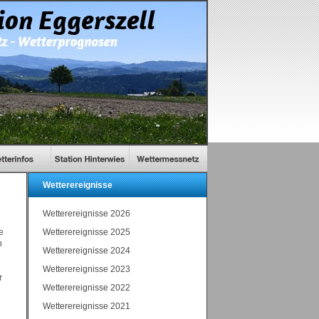
Wetterereignisse
Wetterereignisse 2026
e
Wetterereignisse 2025
h
Wetterereignisse 2024
Wetterereignisse 2023
r
Wetterereignisse 2022
Wetterereignisse 2021