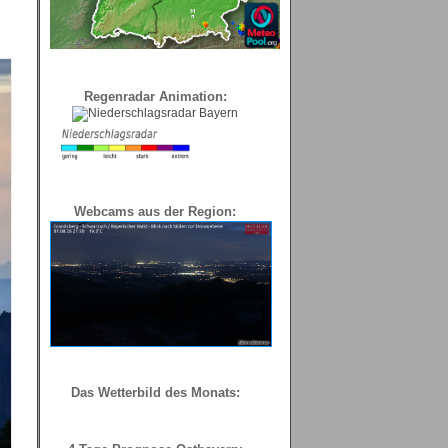
Regenradar Animation:
Webcams aus der Region:
Das Wetterbild des Monats: