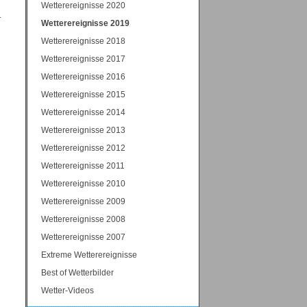
Wetterereignisse 2020
.
Wetterereignisse 2019
Wetterereignisse 2018
Wetterereignisse 2017
Wetterereignisse 2016
Wetterereignisse 2015
Wetterereignisse 2014
Wetterereignisse 2013
Wetterereignisse 2012
Wetterereignisse 2011
Wetterereignisse 2010
Wetterereignisse 2009
Wetterereignisse 2008
Wetterereignisse 2007
Extreme Wetterereignisse
Best of Wetterbilder
Wetter-Videos