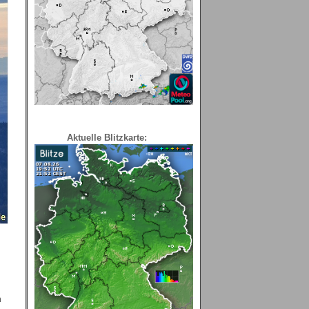
Aktuelle Blitzkarte:
h