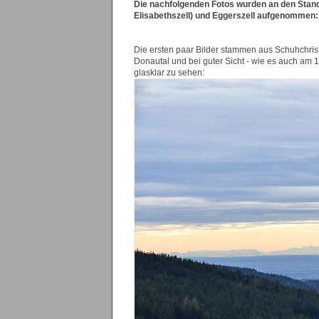
Die nachfolgenden Fotos wurden an den Stan
Elisabethszell) und Eggerszell aufgenommen:
Die ersten paar Bilder stammen aus Schuhchris
Donautal und bei guter Sicht - wie es auch am 1
glasklar zu sehen: