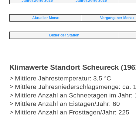
Jahreswerte 2025
Jahreswerte 2026
Aktueller Monat
Vergangener Monat
Bilder der Station
Klimawerte Standort Scheureck (196
> Mittlere Jahrestemperatur: 3,5 °C
> Mittlere Jahresniederschlagsmenge: ca.
> Mittlere Anzahl an Schneetagen im Jahr:
> Mittlere Anzahl an Eistagen/Jahr: 60
> Mittlere Anzahl an Frosttagen/Jahr: 225