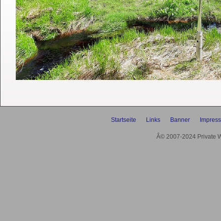
Startseite
Links
Banner
Impres
Â© 2007-2024 Private We