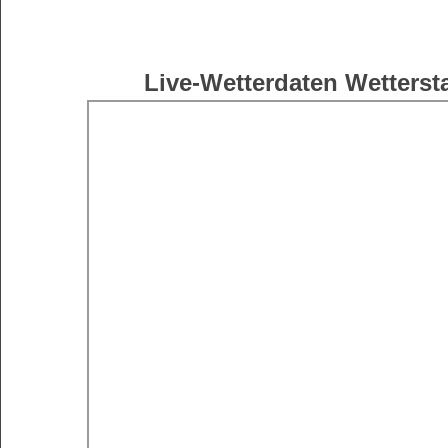
Live-Wetterdaten Wetterst