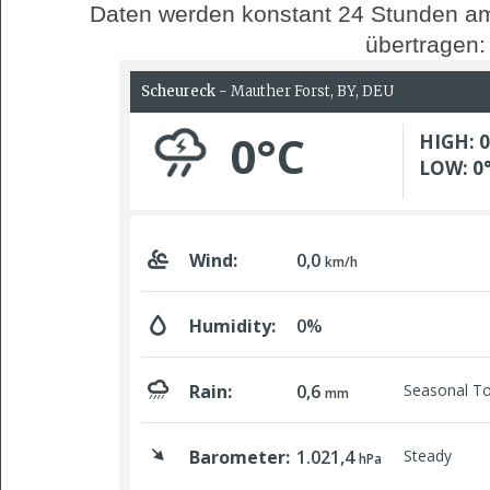
Daten werden konstant 24 Stunden am
übertragen: