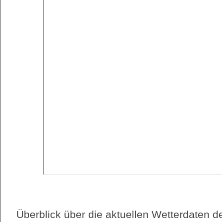
Überblick über die aktuellen Wetterdaten d