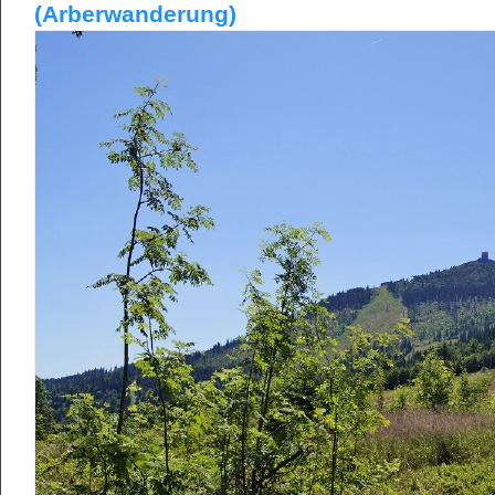
(Arberwanderung)