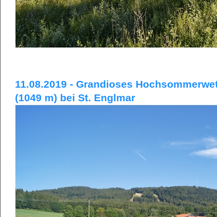
11.08.2019 - Grandioses Hochsommerwett
(1049 m) bei St. Englmar