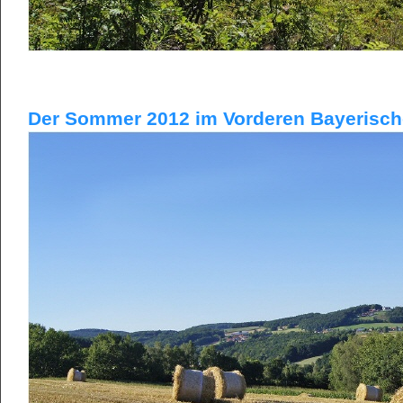
Der Sommer 2012 im Vorderen Bayerische