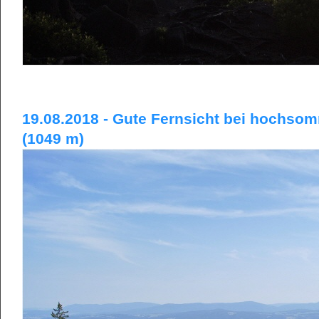
19.08.2018 - Gute Fernsicht bei hochsom
(1049 m)