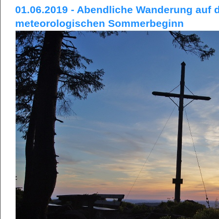
01.06.2019 - Abendliche Wanderung auf d
meteorologischen Sommerbeginn