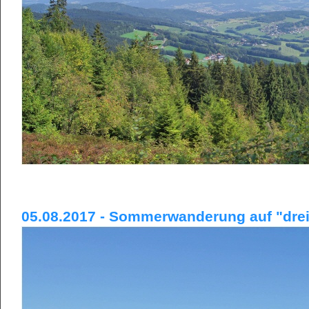
05.08.2017 - Sommerwanderung auf "drei