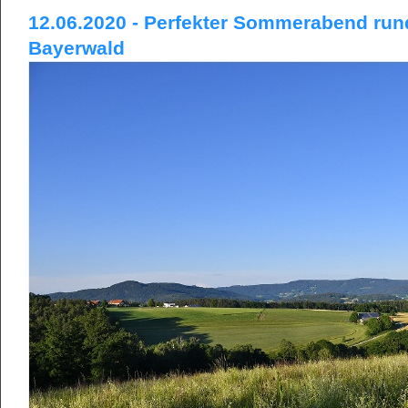
12.06.2020 - Perfekter Sommerabend run
Bayerwald