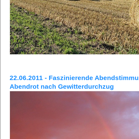
22.06.2011 - Faszinierende Abendstimm
Abendrot nach Gewitterdurchzug