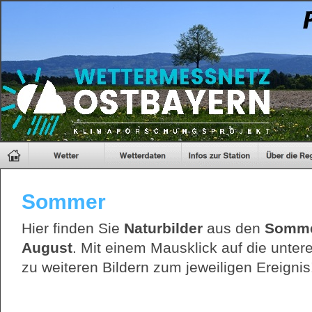
Sommer
Hier finden Sie
Naturbilder
aus den
Sommer
August
. Mit einem Mausklick auf die unter
zu weiteren Bildern zum jeweiligen Ereignis