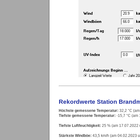
Rekordwerte Station Brandm
Höchste gemessene Temperatur:
32,2 °C (am
Tiefste gemessene Temperatur:
-15,7 °C (am 
Tiefste Luftfeuchtigkeit:
25 % (am 17.07.2022 
Stärkste Windböe:
43,5 km/h (am 04.02.2023 