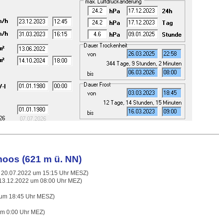
oos (621 m ü. NN)
 20.07.2022 um 15:15 Uhr MESZ)
13.12.2022 um 08:00 Uhr MEZ)
um 18:45 Uhr MESZ)
um 0:00 Uhr MEZ)