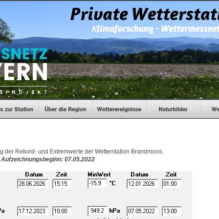
ng der Rekord- und Extremwerte der Wetterstation Brandmoos:
Aufzeichnungsbeginn: 07.05.2022