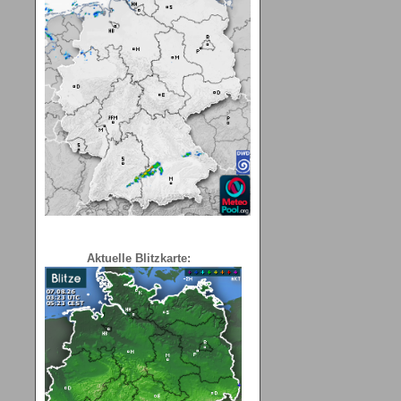
Aktuelle Blitzkarte: