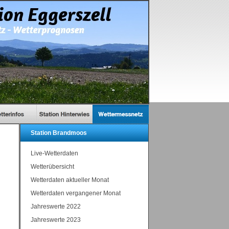
Station Brandmoos
Live-Wetterdaten
Wetterübersicht
Wetterdaten aktueller Monat
Wetterdaten vergangener Monat
Jahreswerte 2022
Jahreswerte 2023