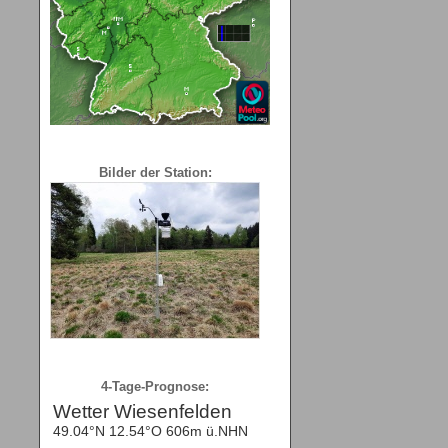
Bilder der Station:
4-Tage-Prognose: