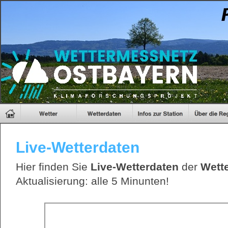
Live-Wetterdaten
Hier finden Sie
Live-Wetterdaten
der
Wette
Aktualisierung: alle 5 Minunten!