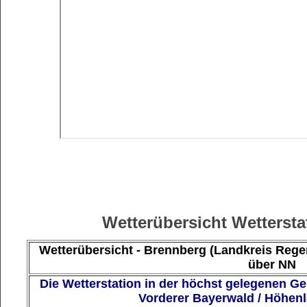
Wetterübersicht Wetterst