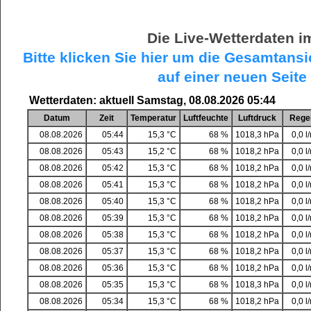
Die Live-Wetterdaten i
Bitte klicken Sie hier um die Gesamtansi
auf einer neuen Seite