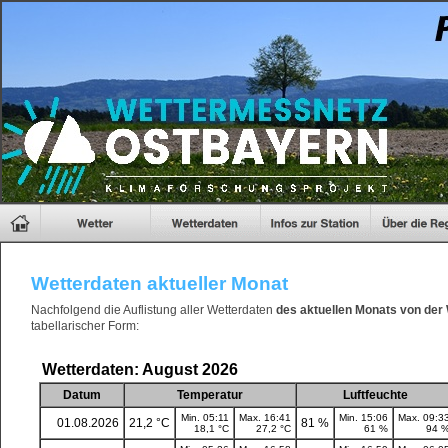
Wetterdaten aktueller Monat
Nachfolgend die Auflistung aller Wetterdaten
des aktuellen Monats von der
tabellarischer Form: