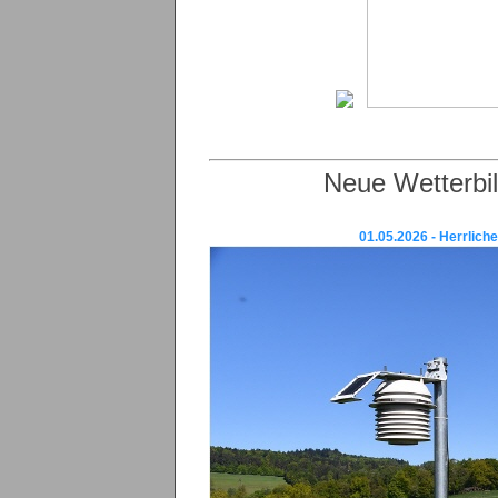
Neue Wetterbi
01.05.2026 - Herrlich