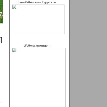
Live-Wettercams Eggerszell
Wetterwarnungen: