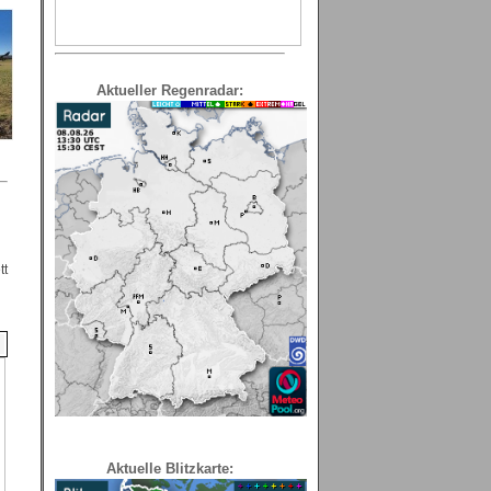
Aktueller Regenradar:
tt
Aktuelle Blitzkarte: