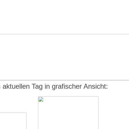
aktuellen Tag in grafischer Ansicht: