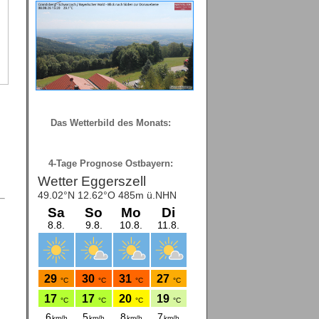
Das Wetterbild des Monats:
4-Tage Prognose Ostbayern: