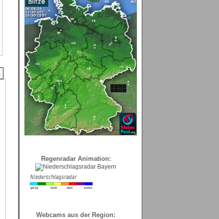
Regenradar Animation:
Webcams aus der Region: