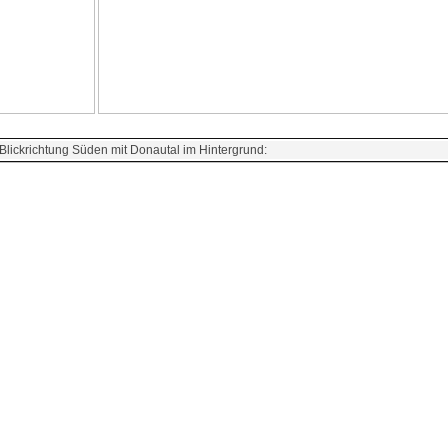
Blickrichtung Süden mit Donautal im Hintergrund: