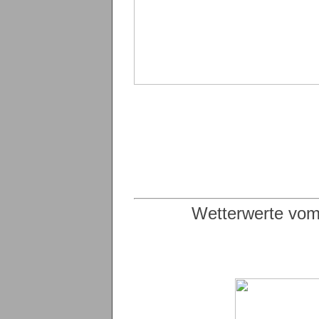
Wetterwerte vom 